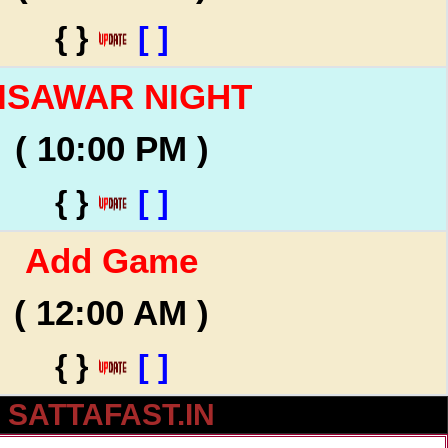
{
}
[
]
ISAWAR NIGHT
( 10:00 PM )
{
}
[
]
Add Game
( 12:00 AM )
{
}
[
]
SATTAFAST.IN