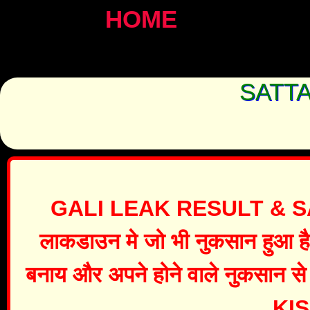
HOME
SATTA
GALI LEAK RESULT & SATT
लाकडाउन मे जो भी नुकसान हुआ ह
बनाय और अपने होने वाले नुकसान से
KIS